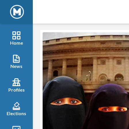
Home
News
Profiles
Elections