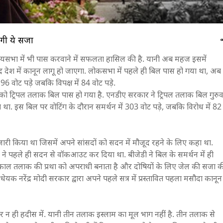
ी ये सजा
्यसभा में भी पास करवाने में सफलता हासिल की है. यानी अब महज इसमें
 बाद देश में कानून लागू हो जाएगा. लोकसभा में पहले ही बिल पास हो गया था, अब
 96 वोट पड़े जबकि विपक्ष में 84 वोट पड़े.
 को ट्रिपल तलाक बिल पास हो गया है. एनडीए सरकार ने ट्रिपल तलाक बिल गुरुव
ा. इस बिल पर वोटिंग के दौरान समर्थन में 303 वोट पड़े, जबकि विरोध में 82
 जारी किया था जिसमें अपने सांसदों को सदन में मौजूद रहने के लिए कहा था.
े पहले ही सदन से वॉकआउट कर दिया था. बीजेडी ने बिल के समर्थन में ही
रा तत्काल तलाक की प्रथा को अपराधी बनाता है और दोषियों के लिए जेल की सजा क
क नरेंद्र मोदी सरकार द्वारा अपने पहले सत्र में प्रस्तावित पहला मसौदा कानून
र न ही हदीस में. यानी तीन तलाक इस्लाम का मूल भाग नहीं है. तीन तलाक से