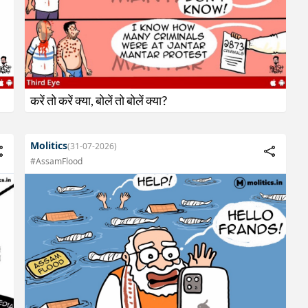
करें तो करें क्या, बोलें तो बोलें क्या?
Molitics
(31-07-2026)
#AssamFlood