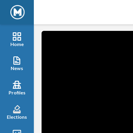
Home
News
Profiles
Elections